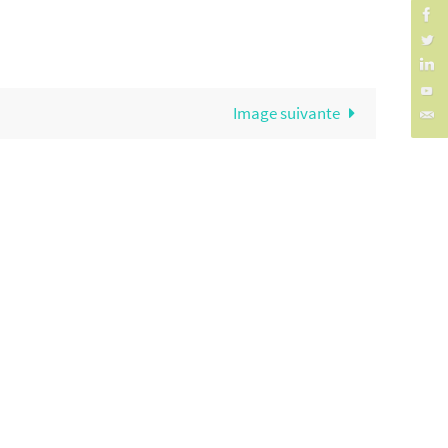
Image suivante