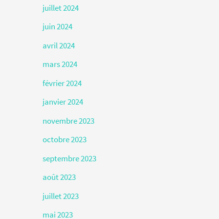
juillet 2024
juin 2024
avril 2024
mars 2024
février 2024
janvier 2024
novembre 2023
octobre 2023
septembre 2023
août 2023
juillet 2023
mai 2023