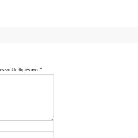
es sont indiqués avec
*