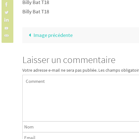
Billy Bat T18
Billy Bat T18
Image précédente
Laisser un commentaire
Votre adresse e-mail ne sera pas publiée.
Les champs obligatoir