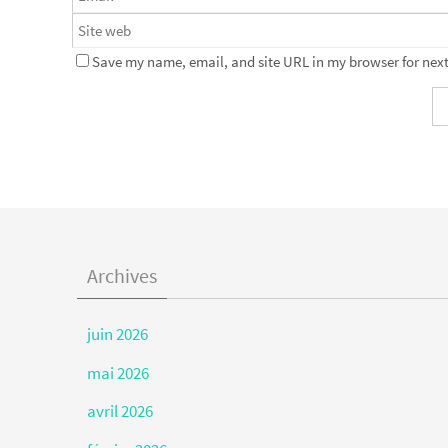
Save my name, email, and site URL in my browser for next
Archives
juin 2026
mai 2026
avril 2026