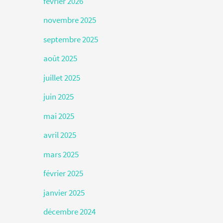
février 2026
novembre 2025
septembre 2025
août 2025
juillet 2025
juin 2025
mai 2025
avril 2025
mars 2025
février 2025
janvier 2025
décembre 2024