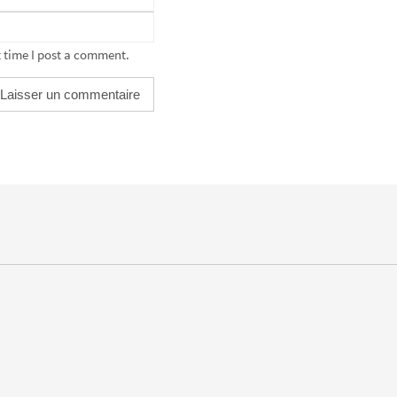
 time I post a comment.