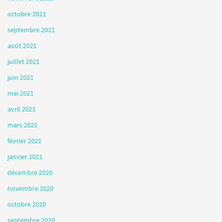
octobre 2021
septembre 2021
août 2021
juillet 2021
juin 2021
mai 2021
avril 2021
mars 2021
février 2021
janvier 2021
décembre 2020
novembre 2020
octobre 2020
septembre 2020