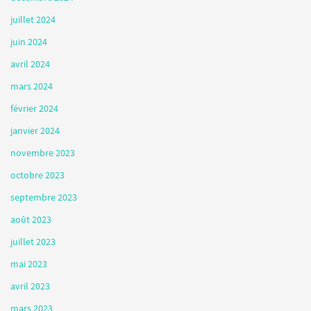
juillet 2024
juin 2024
avril 2024
mars 2024
février 2024
janvier 2024
novembre 2023
octobre 2023
septembre 2023
août 2023
juillet 2023
mai 2023
avril 2023
mars 2023