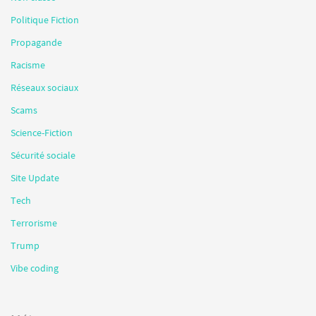
Politique Fiction
Propagande
Racisme
Réseaux sociaux
Scams
Science-Fiction
Sécurité sociale
Site Update
Tech
Terrorisme
Trump
Vibe coding