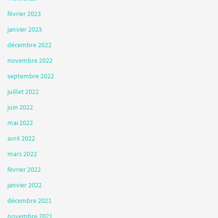
février 2023
janvier 2023
décembre 2022
novembre 2022
septembre 2022
juillet 2022
juin 2022
mai 2022
avril 2022
mars 2022
février 2022
janvier 2022
décembre 2021
novembre 2021