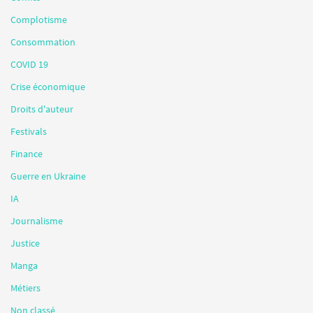
Complotisme
Consommation
COVID 19
Crise économique
Droits d'auteur
Festivals
Finance
Guerre en Ukraine
IA
Journalisme
Justice
Manga
Métiers
Non classé