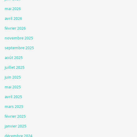
mai 2026
avril 2026
février 2026
novembre 2025
septembre 2025
août 2025
juillet 2025
juin 2025
mai 2025
avril 2025
mars 2025
février 2025
janvier 2025
décembre 2024