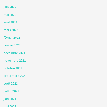
juin 2022
mai 2022
avril 2022
mars 2022
février 2022
janvier 2022
décembre 2021
novembre 2021
octobre 2021
septembre 2021
août 2021
juillet 2021
juin 2021
mai 2021