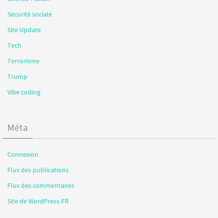
Sécurité sociale
Site Update
Tech
Terrorisme
Trump
Vibe coding
Méta
Connexion
Flux des publications
Flux des commentaires
Site de WordPress-FR