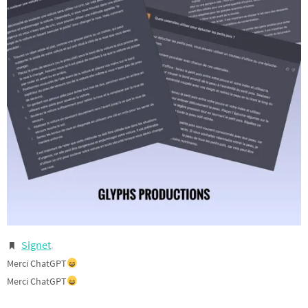
Signet
.
Merci ChatGPT
Merci ChatGPT