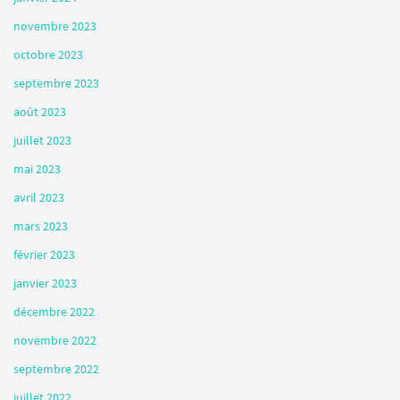
novembre 2023
octobre 2023
septembre 2023
août 2023
juillet 2023
mai 2023
avril 2023
mars 2023
février 2023
janvier 2023
décembre 2022
novembre 2022
septembre 2022
juillet 2022