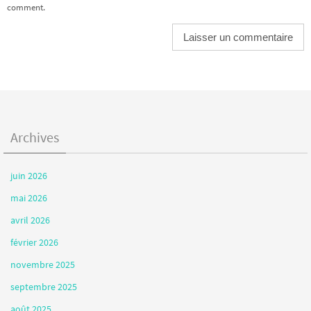
comment.
Archives
juin 2026
mai 2026
avril 2026
février 2026
novembre 2025
septembre 2025
août 2025