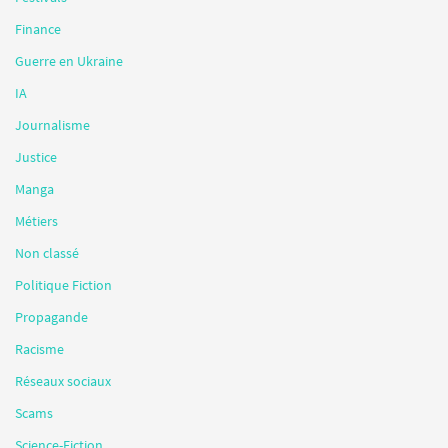
Finance
Guerre en Ukraine
IA
Journalisme
Justice
Manga
Métiers
Non classé
Politique Fiction
Propagande
Racisme
Réseaux sociaux
Scams
Science-Fiction