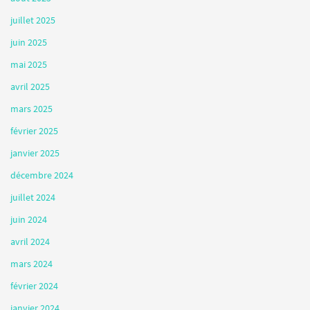
juillet 2025
juin 2025
mai 2025
avril 2025
mars 2025
février 2025
janvier 2025
décembre 2024
juillet 2024
juin 2024
avril 2024
mars 2024
février 2024
janvier 2024