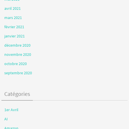
avril 2021
mars 2021
février 2021
janvier 2021
décembre 2020
novembre 2020
octobre 2020
septembre 2020
Catégories
1er Avril
AI
Amazon