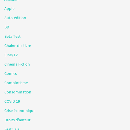
Apple
Auto-édition
BD
Beta Test
Chaine du Livre
Ciné/TV
Cinéma Fiction
Comics
Complotisme
Consommation
COVID 19
Crise économique
Droits d'auteur
Festivals