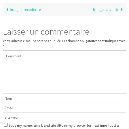
Image précédente
Image suivante
Laisser un commentaire
Votre adresse e-mail ne sera pas publiée.
Les champs obligatoires sont indiqués avec
*
Save my name, email, and site URL in my browser for next time I post a