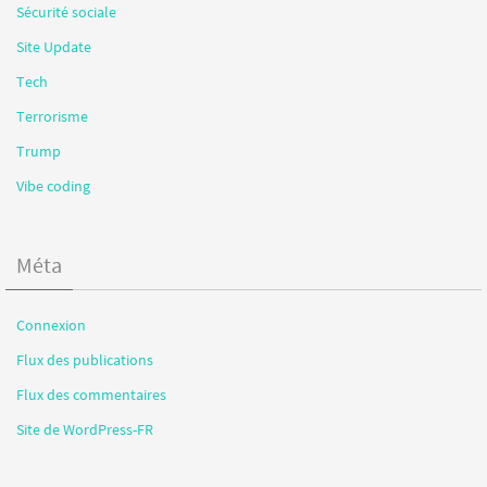
Sécurité sociale
Site Update
Tech
Terrorisme
Trump
Vibe coding
Méta
Connexion
Flux des publications
Flux des commentaires
Site de WordPress-FR