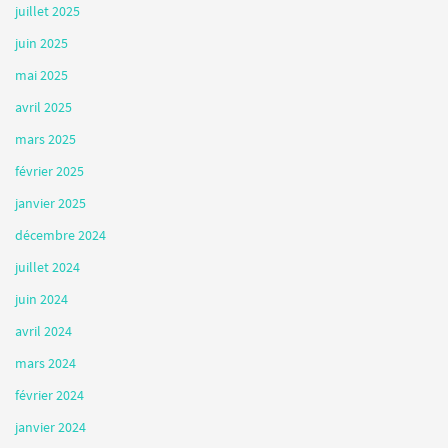
juillet 2025
juin 2025
mai 2025
avril 2025
mars 2025
février 2025
janvier 2025
décembre 2024
juillet 2024
juin 2024
avril 2024
mars 2024
février 2024
janvier 2024