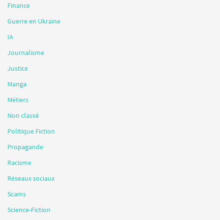
Finance
Guerre en Ukraine
IA
Journalisme
Justice
Manga
Métiers
Non classé
Politique Fiction
Propagande
Racisme
Réseaux sociaux
Scams
Science-Fiction