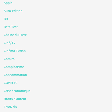
Apple
Auto-édition
BD
Beta Test
Chaine du Livre
Ciné/TV
Cinéma Fiction
Comics
Complotisme
Consommation
COVID 19
Crise économique
Droits d'auteur
Festivals