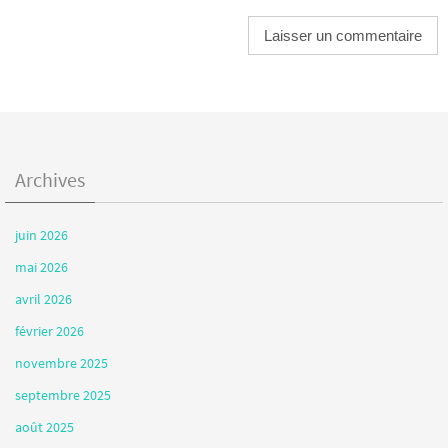
Archives
juin 2026
mai 2026
avril 2026
février 2026
novembre 2025
septembre 2025
août 2025