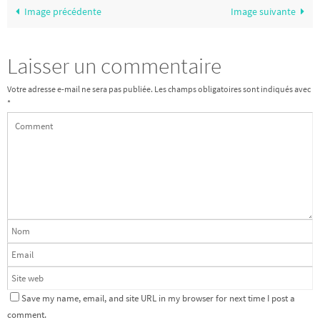
Image précédente
Image suivante
Laisser un commentaire
Votre adresse e-mail ne sera pas publiée.
Les champs obligatoires sont indiqués avec
*
Save my name, email, and site URL in my browser for next time I post a
comment.