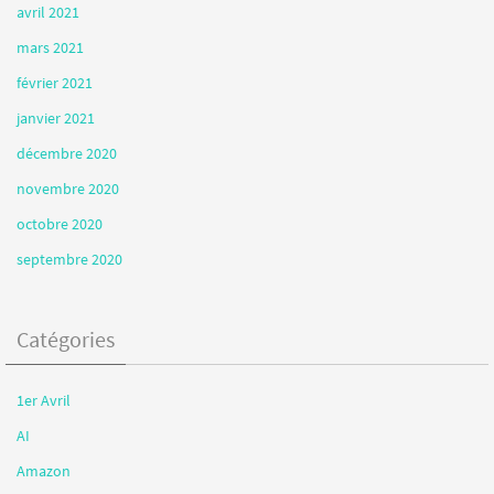
avril 2021
mars 2021
février 2021
janvier 2021
décembre 2020
novembre 2020
octobre 2020
septembre 2020
Catégories
1er Avril
AI
Amazon