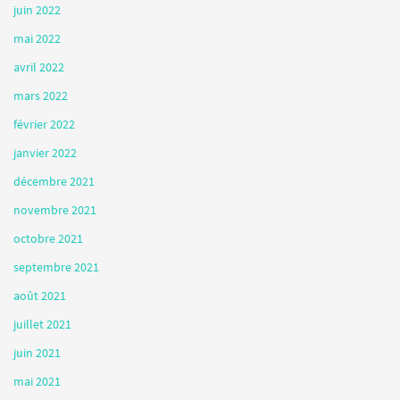
juin 2022
mai 2022
avril 2022
mars 2022
février 2022
janvier 2022
décembre 2021
novembre 2021
octobre 2021
septembre 2021
août 2021
juillet 2021
juin 2021
mai 2021