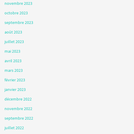
novembre 2023
octobre 2023
septembre 2023
août 2023
juillet 2023
mai 2023
avril 2023
mars 2023
février 2023
janvier 2023
décembre 2022
novembre 2022
septembre 2022
juillet 2022