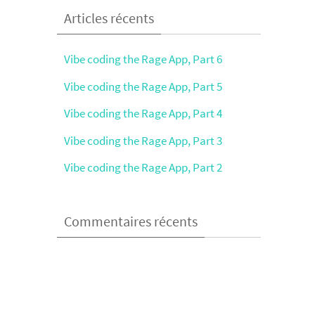
Articles récents
Vibe coding the Rage App, Part 6
Vibe coding the Rage App, Part 5
Vibe coding the Rage App, Part 4
Vibe coding the Rage App, Part 3
Vibe coding the Rage App, Part 2
Commentaires récents