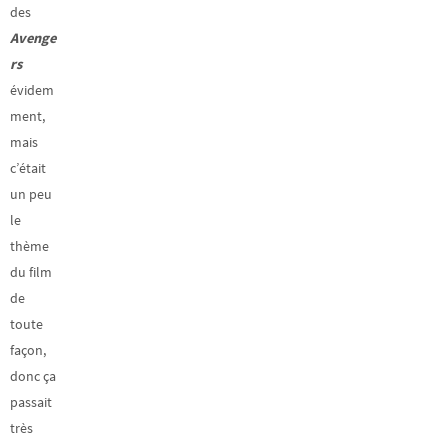
des
Avenge
rs
évidem
ment,
mais
c’était
un peu
le
thème
du film
de
toute
façon,
donc ça
passait
très