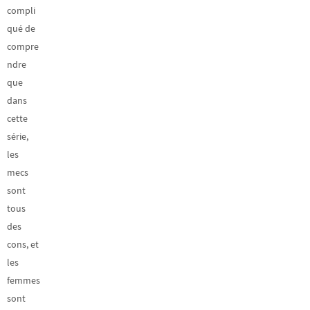
compli
qué de
compre
ndre
que
dans
cette
série,
les
mecs
sont
tous
des
cons, et
les
femmes
sont