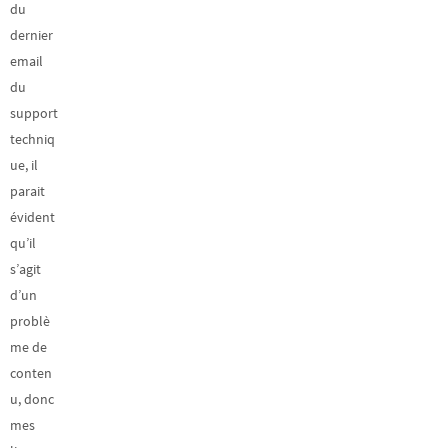
du
dernier
email
du
support
techniq
ue, il
parait
évident
qu’il
s’agit
d’un
problè
me de
conten
u, donc
mes