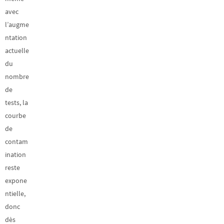
avec
l’augme
ntation
actuelle
du
nombre
de
tests, la
courbe
de
contam
ination
reste
expone
ntielle,
donc
dès