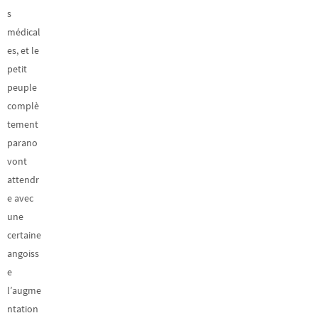
s
médical
es, et le
petit
peuple
complè
tement
parano
vont
attendr
e avec
une
certaine
angoiss
e
l’augme
ntation