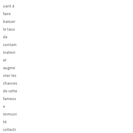
uant à
faire
baisser
le taux
de
contam
ination
et
augme
nter les
chances
de cette
fameus
e
immuni
té
collecti