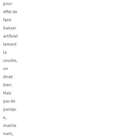
pour
effet de
faire
baisser
artificiel
lement
la
courbe,
on
dirait
bien.
Mais
pas de
paniqu
e,
mainte
nant,