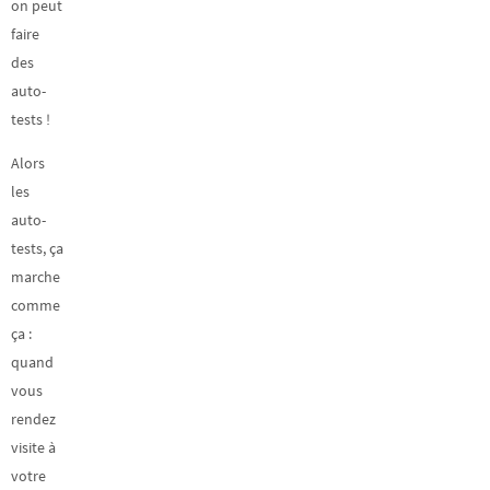
on peut
faire
des
auto-
tests !
Alors
les
auto-
tests, ça
marche
comme
ça :
quand
vous
rendez
visite à
votre