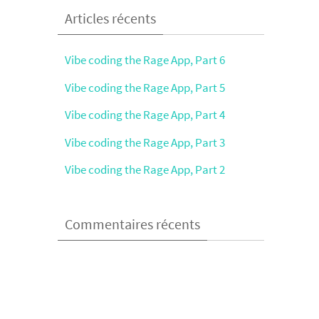
Articles récents
Vibe coding the Rage App, Part 6
Vibe coding the Rage App, Part 5
Vibe coding the Rage App, Part 4
Vibe coding the Rage App, Part 3
Vibe coding the Rage App, Part 2
Commentaires récents