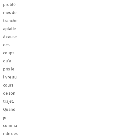
problè
mes de
tranche
aplatie
à cause
des
coups
qu’a
pris le
livre au
cours
de son
trajet.
Quand
je
comma
nde des