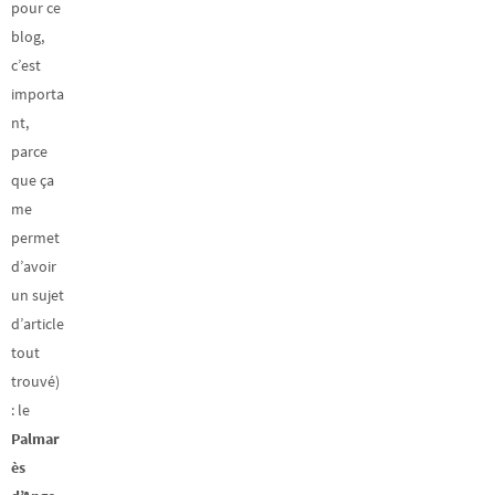
pour ce
blog,
c’est
importa
nt,
parce
que ça
me
permet
d’avoir
un sujet
d’article
tout
trouvé)
: le
Palmar
ès