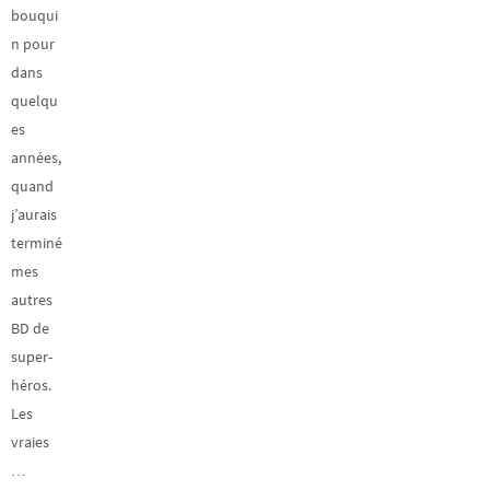
bouqui
n pour
dans
quelqu
es
années,
quand
j’aurais
terminé
mes
autres
BD de
super-
héros.
Les
vraies
…