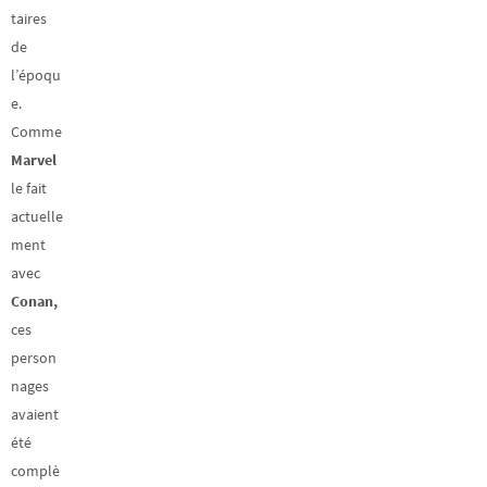
taires
de
l’époqu
e.
Comme
Marvel
le fait
actuelle
ment
avec
Conan,
ces
person
nages
avaient
été
complè